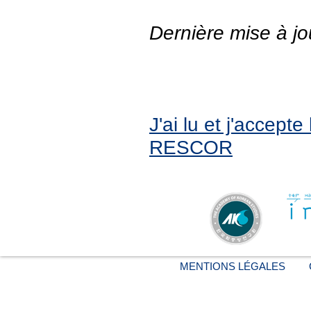
Dernière mise à jo
J'ai lu et j'accept
RESCOR
MENTIONS LÉGALES