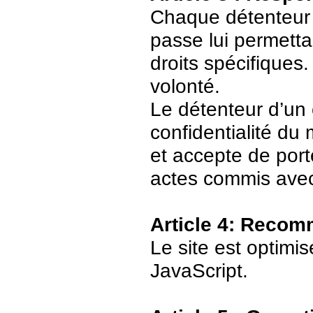
Chaque détenteur 
passe lui permetta
droits spécifiques.
volonté.
Le détenteur d’un
confidentialité du
et accepte de port
actes commis avec
Article 4: Recom
Le site est optimi
JavaScript.