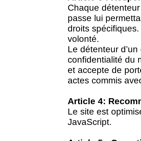
Chaque détenteur 
passe lui permetta
droits spécifiques.
volonté.
Le détenteur d’un
confidentialité du
et accepte de port
actes commis avec
Article 4: Recom
Le site est optimi
JavaScript.