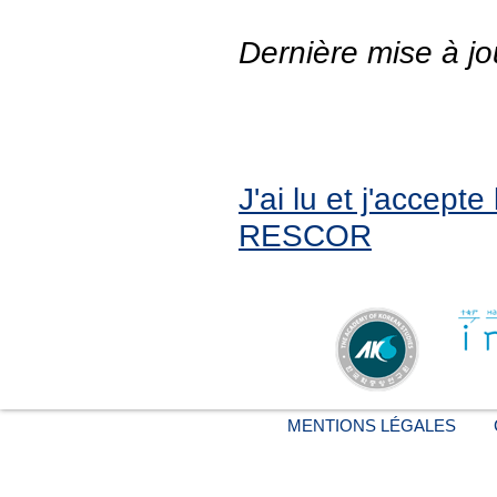
Dernière mise à jo
J'ai lu et j'accept
RESCOR
MENTIONS LÉGALES