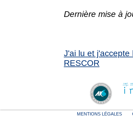
Dernière mise à jo
J'ai lu et j'accept
RESCOR
MENTIONS LÉGALES