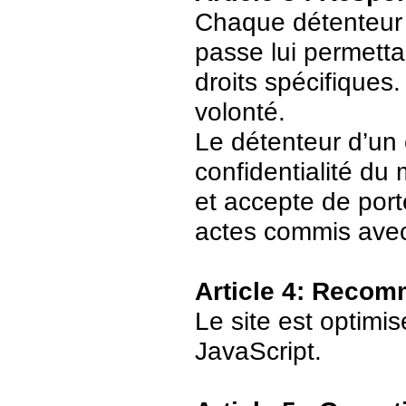
Chaque détenteur 
passe lui permetta
droits spécifiques.
volonté.
Le détenteur d’un
confidentialité du
et accepte de port
actes commis avec
Article 4: Recom
Le site est optimi
JavaScript.