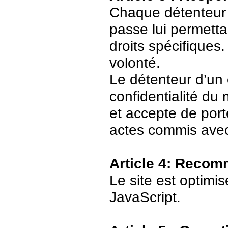
Chaque détenteur 
passe lui permetta
droits spécifiques.
volonté.
Le détenteur d’un
confidentialité du
et accepte de port
actes commis avec
Article 4: Recom
Le site est optimi
JavaScript.