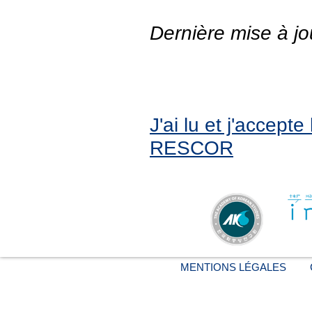
Dernière mise à jo
J'ai lu et j'accept
RESCOR
MENTIONS LÉGALES