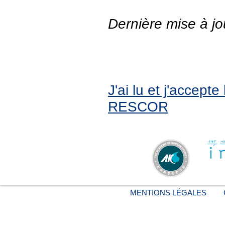
Dernière mise à jo
J'ai lu et j'accept
RESCOR
MENTIONS LÉGALES