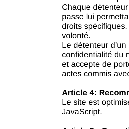
Chaque détenteur 
passe lui permetta
droits spécifiques.
volonté.
Le détenteur d’un
confidentialité du
et accepte de port
actes commis avec
Article 4: Recom
Le site est optimi
JavaScript.