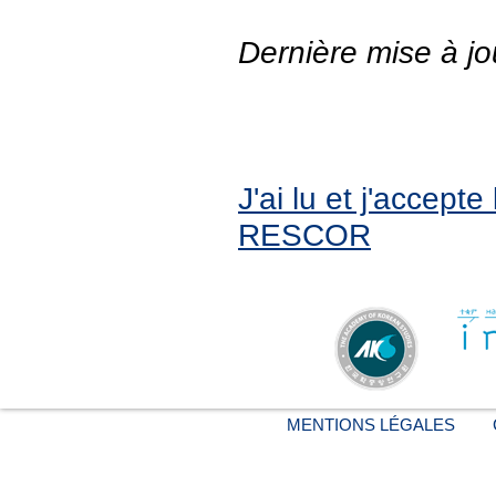
Dernière mise à jo
J'ai lu et j'accept
RESCOR
MENTIONS LÉGALES