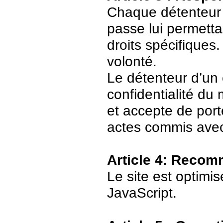
Chaque détenteur 
passe lui permetta
droits spécifiques.
volonté.
Le détenteur d’un
confidentialité du
et accepte de port
actes commis avec
Article 4: Recom
Le site est optimi
JavaScript.