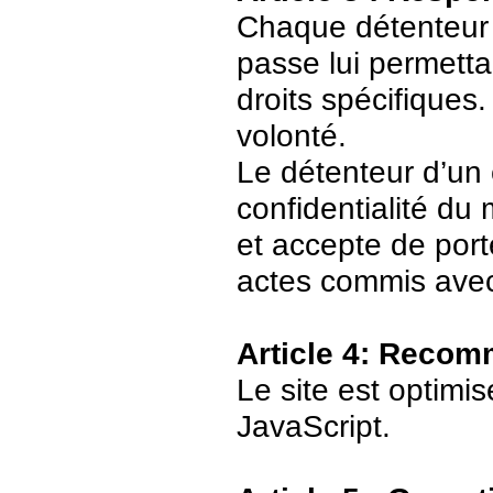
Chaque détenteur 
passe lui permetta
droits spécifiques.
volonté.
Le détenteur d’un
confidentialité du
et accepte de port
actes commis avec
Article 4: Recom
Le site est optimi
JavaScript.