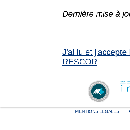
Dernière mise à jo
J'ai lu et j'accept
RESCOR
MENTIONS LÉGALES