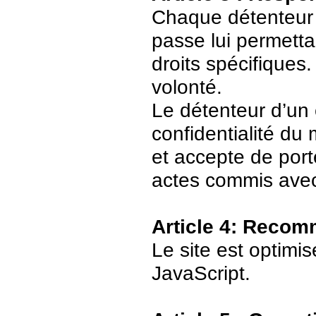
Chaque détenteur 
passe lui permetta
droits spécifiques.
volonté.
Le détenteur d’un
confidentialité du
et accepte de port
actes commis avec
Article 4: Recom
Le site est optimi
JavaScript.