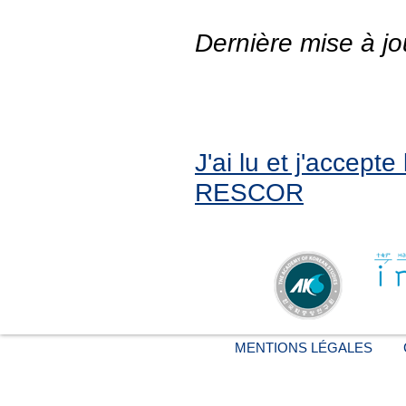
Dernière mise à jo
J'ai lu et j'accept
RESCOR
MENTIONS LÉGALES