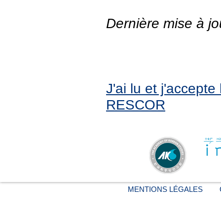
Dernière mise à jo
J'ai lu et j'accept
RESCOR
MENTIONS LÉGALES