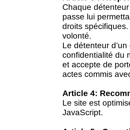
Chaque détenteur 
passe lui permetta
droits spécifiques.
volonté.
Le détenteur d’un
confidentialité du
et accepte de port
actes commis avec
Article 4: Recom
Le site est optimi
JavaScript.