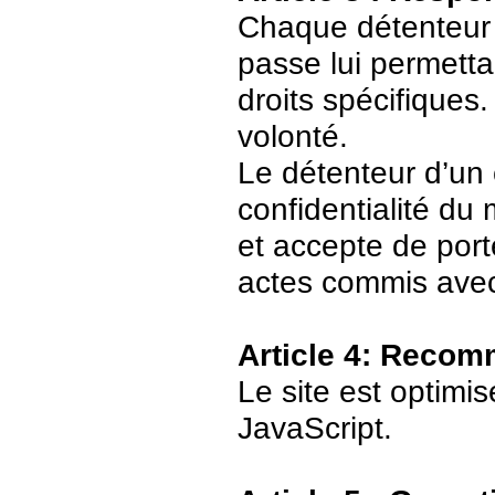
Chaque détenteur 
passe lui permetta
droits spécifiques.
volonté.
Le détenteur d’un
confidentialité du
et accepte de port
actes commis avec
Article 4: Recom
Le site est optimi
JavaScript.