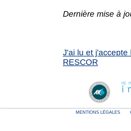
Dernière mise à jo
J'ai lu et j'accept
RESCOR
MENTIONS LÉGALES