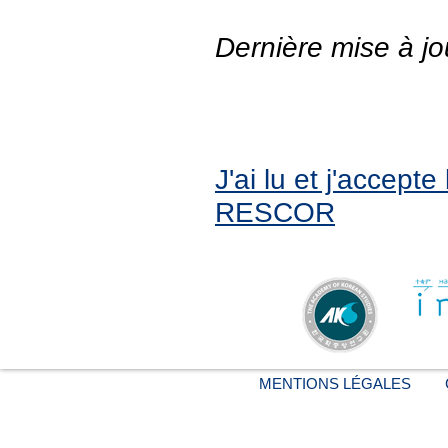
Dernière mise à jo
J'ai lu et j'accept
RESCOR
MENTIONS LÉGALES