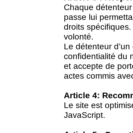
Chaque détenteur 
passe lui permetta
droits spécifiques.
volonté.
Le détenteur d’un
confidentialité du
et accepte de port
actes commis avec
Article 4: Recom
Le site est optimi
JavaScript.