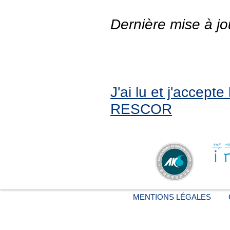
Dernière mise à jo
J'ai lu et j'accept
RESCOR
MENTIONS LÉGALES