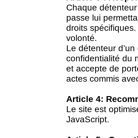
Chaque détenteur 
passe lui permetta
droits spécifiques.
volonté.
Le détenteur d’un
confidentialité du
et accepte de port
actes commis avec
Article 4: Recom
Le site est optimi
JavaScript.