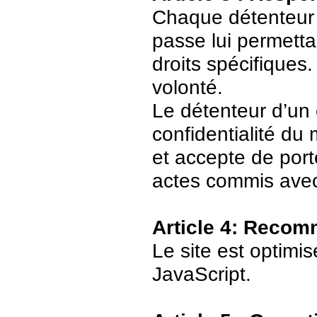
Chaque détenteur 
passe lui permetta
droits spécifiques.
volonté.
Le détenteur d’un
confidentialité du
et accepte de port
actes commis avec
Article 4: Recom
Le site est optimi
JavaScript.