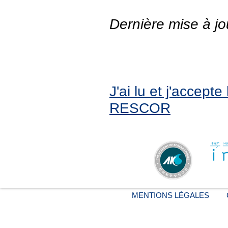
Dernière mise à jo
J'ai lu et j'accept
RESCOR
MENTIONS LÉGALES