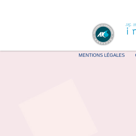
MENTIONS LÉGALES