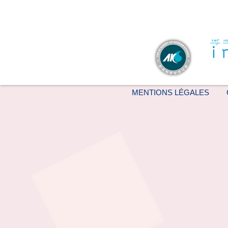
MENTIONS LÉGALES