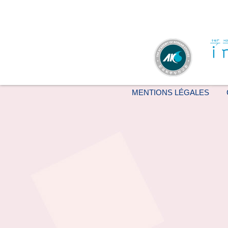
MENTIONS LÉGALES