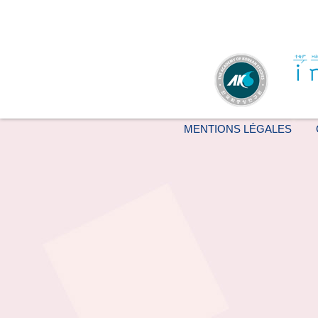
MENTIONS LÉGALES