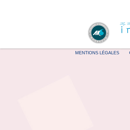
MENTIONS LÉGALES