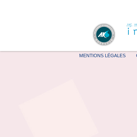
MENTIONS LÉGALES