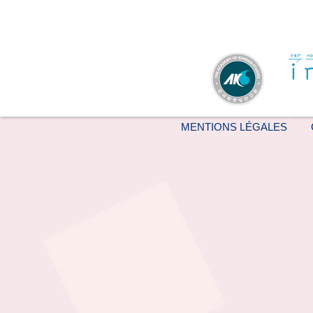
MENTIONS LÉGALES