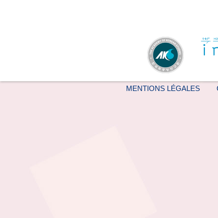
MENTIONS LÉGALES