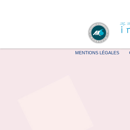
MENTIONS LÉGALES