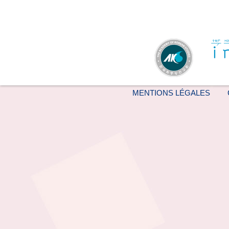
MENTIONS LÉGALES