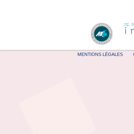
MENTIONS LÉGALES