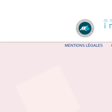
MENTIONS LÉGALES