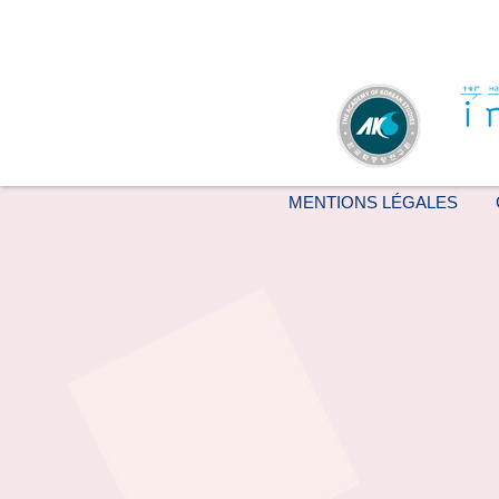
MENTIONS LÉGALES