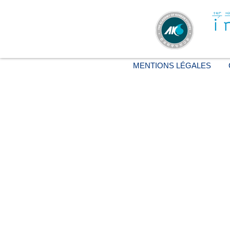
MENTIONS LÉGALES