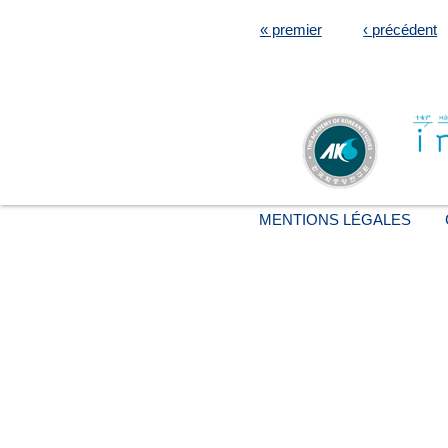
« premier
‹ précédent
MENTIONS LÉGALES