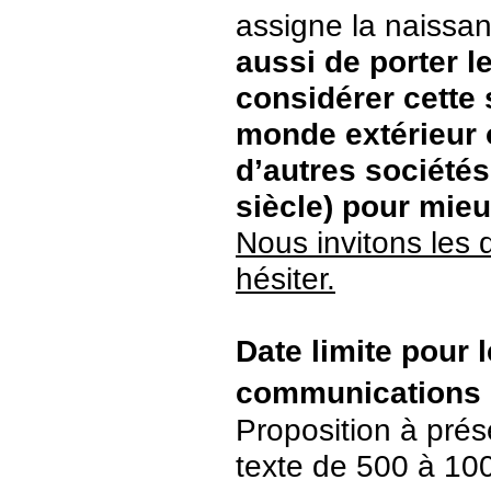
assigne la naissan
aussi de porter l
considérer cette 
monde extérieur 
d’autres sociétés
siècle) pour mieux
Nous invitons les 
hésiter.
Date limite pour 
communications
Proposition à prése
texte de 500 à 10