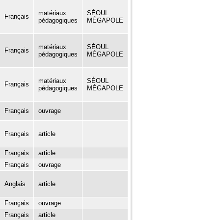
matériaux
SÉOUL
Français
pédagogiques
MÉGAPOLE
matériaux
SÉOUL
Français
pédagogiques
MÉGAPOLE
matériaux
SÉOUL
Français
pédagogiques
MÉGAPOLE
Français
ouvrage
Français
article
Français
article
Français
ouvrage
Anglais
article
Français
ouvrage
Français
article