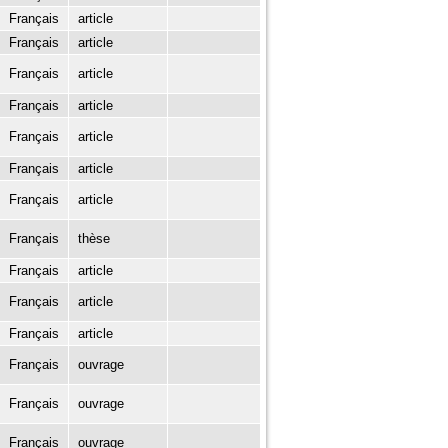
Français
article
Français
article
Français
article
Français
article
Français
article
Français
article
Français
article
Français
thèse
Français
article
Français
article
Français
article
Français
ouvrage
Français
ouvrage
Français
ouvrage