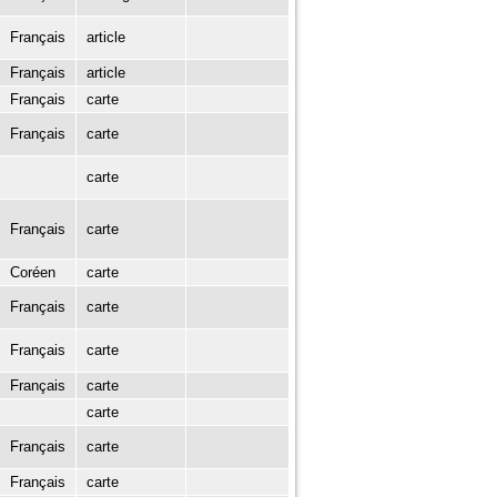
Français
article
Français
article
Français
carte
Français
carte
carte
Français
carte
Coréen
carte
Français
carte
Français
carte
Français
carte
carte
Français
carte
Français
carte